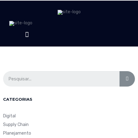
CATEGORIAS
Digital
Supply Chain
Planejamento