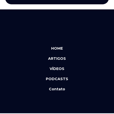
HOME
ARTIGOS
VÍDEOS
PODCASTS
Contato