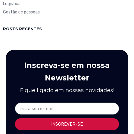
Logística
Gestão de pessoas
POSTS RECENTES
Inscreva-se em nossa
Newsletter
Fique ligado em nossas novidades!
INSCREVER-SE