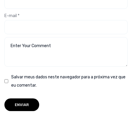
E-mail
*
Salvar meus dados neste navegador para a próxima vez que
eu comentar.