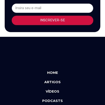
INSCREVER-SE
HOME
ARTIGOS
VÍDEOS
PODCASTS