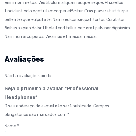
enim non metus. Vestibulum aliquam augue neque. Phasellus
tincidunt odio eget ullamcorper efficitur. Cras placerat ut turpis
pellentesque vulputate. Nam sed consequat tortor. Curabitur
finibus sapien dolor. Ut eleifend tellus nec erat pulvinar dignissim.
Nam non arcu purus. Vivamus et massa massa.
Avaliações
Não há avaliações ainda.
Seja o primeiro a avaliar “Professional
Headphones”
O seu endereço de e-mail não será publicado.
Campos
obrigatórios são marcados com
*
Nome
*