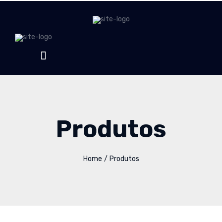
Produtos
Home
/
Produtos