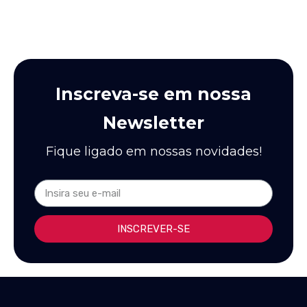
Inscreva-se em nossa
Newsletter
Fique ligado em nossas novidades!
INSCREVER-SE